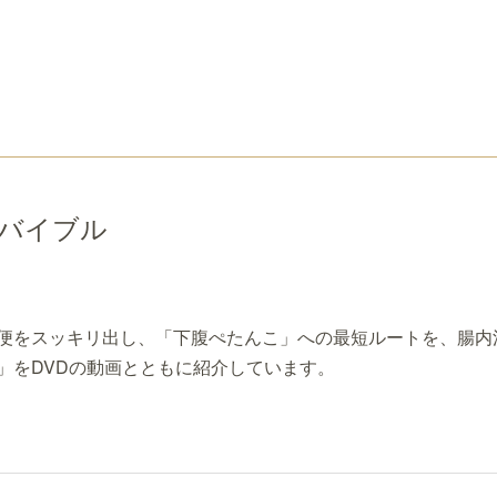
バイブル
便をスッキリ出し、「下腹ぺたんこ」への最短ルートを、腸内
」をDVDの動画とともに紹介しています。