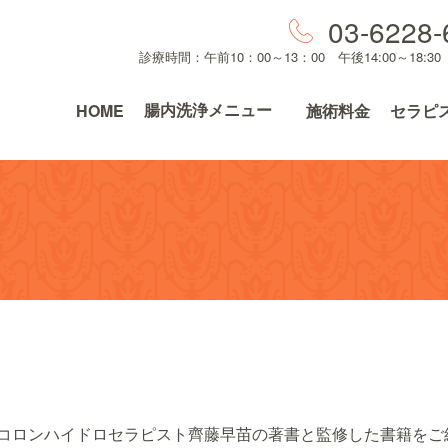
03-6228-
診療時間：午前10：00～13：00 午後14:00～18:3
腸内洗浄メニュー
HOME
施術料金
セラピ
コロンハイドロセラピスト齊藤早苗の著書と監修した書籍をご