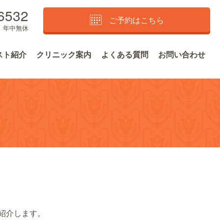
6532
ご予約はこちら
0 年中無休
スト紹介
クリニック案内
よくある質問
お問い合わせ
紹介します。