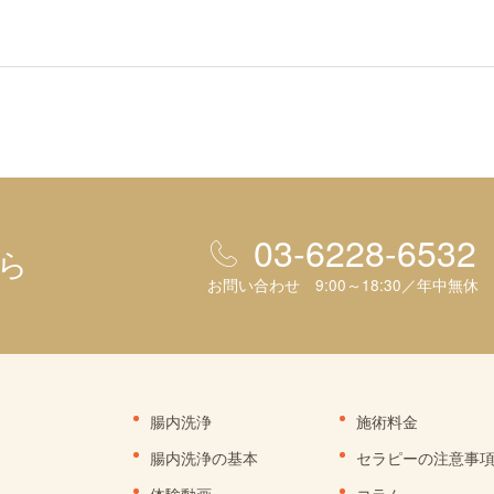
03-6228-6532
ら
お問い合わせ 9:00～18:30／年中無休
腸内洗浄
施術料金
腸内洗浄の基本
セラピーの注意事