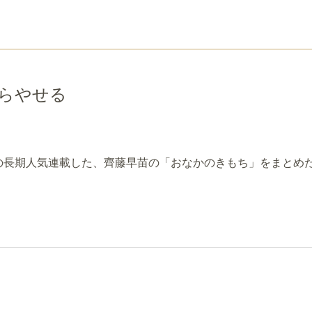
らやせる
長期人気連載した、齊藤早苗の「おなかのきもち」をまとめたki