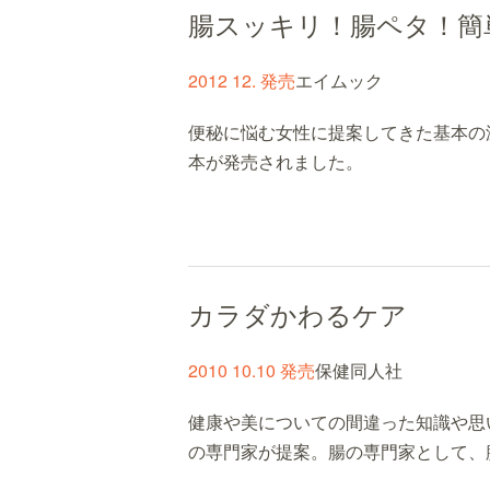
腸スッキリ！腸ペタ！簡
2012 12. 発売
エイムック
便秘に悩む女性に提案してきた基本の
本が発売されました。
カラダかわるケア
2010 10.10 発売
保健同人社
健康や美についての間違った知識や思
の専門家が提案。腸の専門家として、