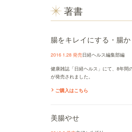
著書
腸をキレイにする・腸か
2016 1.28 発売
日経ヘルス編集部編
健康雑誌「日経ヘルス」にて、8年間の
が発売されました。
ご購入はこちら
美腸やせ