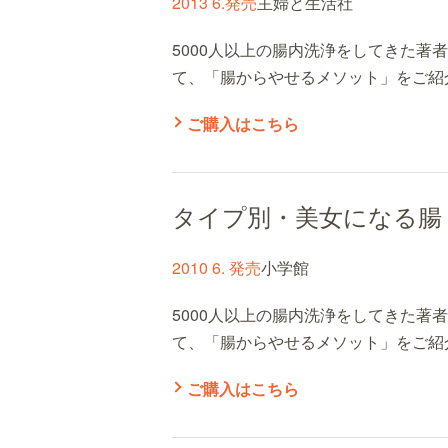
2013 6.発売
主婦と生活社
5000人以上の腸内洗浄をしてきた著
て、「腸からやせるメソット」をご紹
ご購入はこちら
タイプ別・美女になる腸
2010 6. 発売
小学館
5000人以上の腸内洗浄をしてきた著
て、「腸からやせるメソット」をご紹
ご購入はこちら