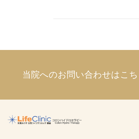
当院へのお問い合わせはこち