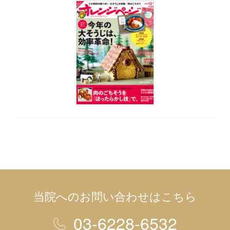
当院へのお問い合わせはこちら
03-6228-6532