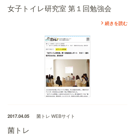
女子トイレ研究室 第１回勉強会
続きを読む
2017.04.05
菌トレ WEBサイト
菌トレ