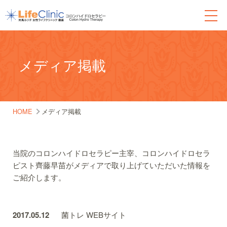
メディア掲載
HOME
メディア掲載
当院のコロンハイドロセラピー主宰、コロンハイドロセラ
ピスト齊藤早苗がメディアで取り上げていただいた情報を
ご紹介します。
2017.05.12
菌トレ WEBサイト