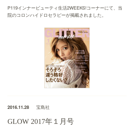
P119インナービューティ生活2WEEKS!コーナーにて、当
院のコロンハイドロセラピーが掲載されました。
2016.11.28
宝島社
GLOW 2017年１月号