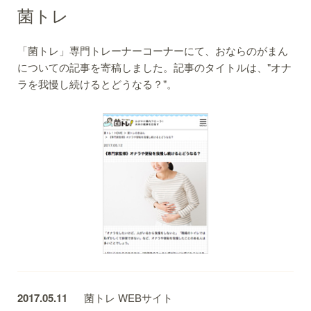
菌トレ
「菌トレ」専門トレーナーコーナーにて、おならのがまん
についての記事を寄稿しました。記事のタイトルは、"オナ
ラを我慢し続けるとどうなる？"。
2017.05.11
菌トレ WEBサイト