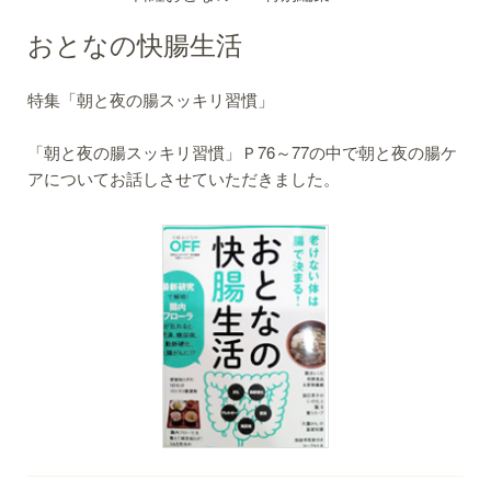
おとなの快腸生活
特集「朝と夜の腸スッキリ習慣」
「朝と夜の腸スッキリ習慣」Ｐ76～77の中で朝と夜の腸ケ
アについてお話しさせていただきました。