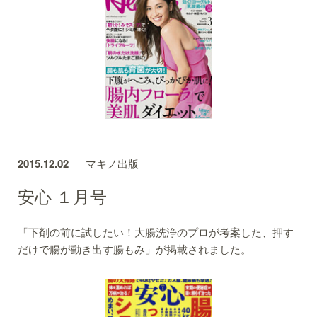
2015.12.02
マキノ出版
安心 １月号
「下剤の前に試したい！大腸洗浄のプロが考案した、押す
だけで腸が動き出す腸もみ」が掲載されました。