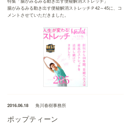
特集「腸がみるみる動き出す便秘解消ストレッチ」
腸がみるみる動き出す便秘解消ストレッチＰ42～45に、コ
メントさせていただきました。
2016.06.18
角川春樹事務所
ポップティーン