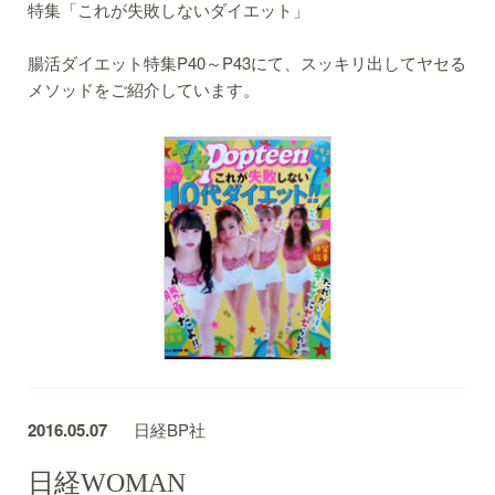
特集「これが失敗しないダイエット」
腸活ダイエット特集P40～P43にて、スッキリ出してヤセる
メソッドをご紹介しています。
2016.05.07
日経BP社
日経WOMAN