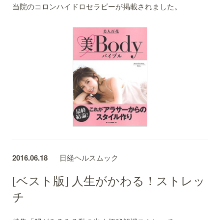
当院のコロンハイドロセラピーが掲載されました。
2016.06.18
日経ヘルスムック
[ベスト版] 人生がかわる！ストレッ
チ