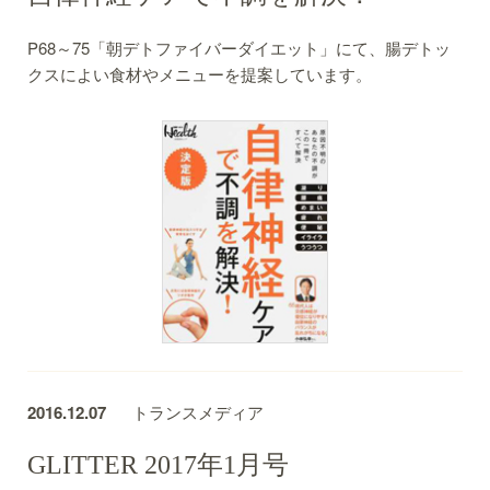
P68～75「朝デトファイバーダイエット」にて、腸デトッ
クスによい食材やメニューを提案しています。
2016.12.07
トランスメディア
GLITTER 2017年1月号