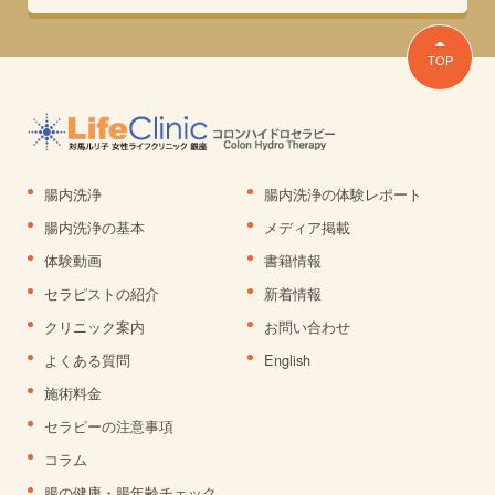
TOP
腸内洗浄
腸内洗浄の体験レポート
腸内洗浄の基本
メディア掲載
体験動画
書籍情報
セラピストの紹介
新着情報
クリニック案内
お問い合わせ
よくある質問
English
施術料金
セラピーの注意事項
コラム
腸の健康・腸年齢チェック