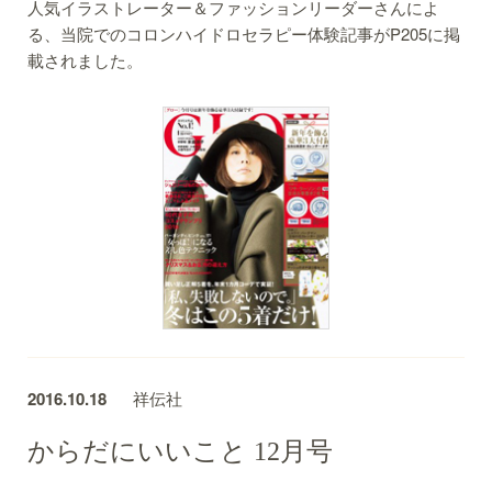
人気イラストレーター＆ファッションリーダーさんによ
る、当院でのコロンハイドロセラピー体験記事がP205に掲
載されました。
2016.10.18
祥伝社
からだにいいこと 12月号