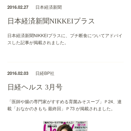
2016.02.27
日本経済新聞
日本経済新聞NIKKEIプラス
日本経済新聞NIKKEIプラスに、プチ断食についてアドバイ
スした記事が掲載されました。
2016.02.03
日経BP社
日経ヘルス 3月号
「医師や腸の専門家がすすめる育菌みそスープ」Ｐ24、連
載「おなかのきもち 最終回」Ｐ73 が掲載されました。