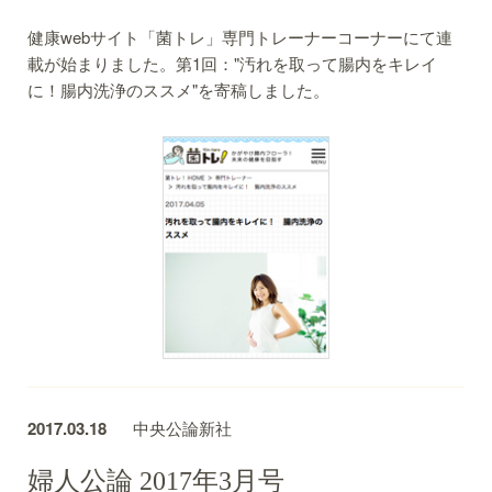
健康webサイト「菌トレ」専門トレーナーコーナーにて連
載が始まりました。第1回："汚れを取って腸内をキレイ
に！腸内洗浄のススメ"を寄稿しました。
2017.03.18
中央公論新社
婦人公論 2017年3月号