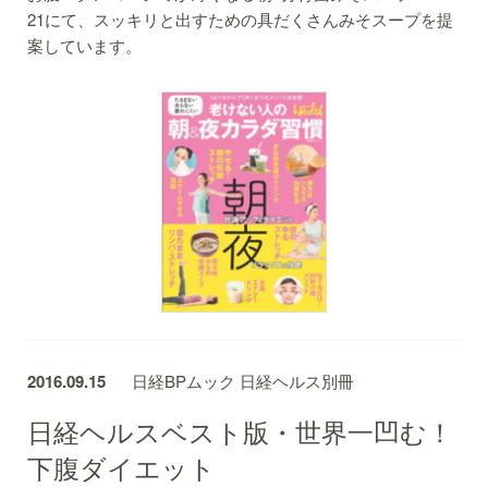
21にて、スッキリと出すための具だくさんみそスープを提
案しています。
2016.09.15
日経BPムック 日経ヘルス別冊
日経ヘルスベスト版・世界一凹む！
下腹ダイエット